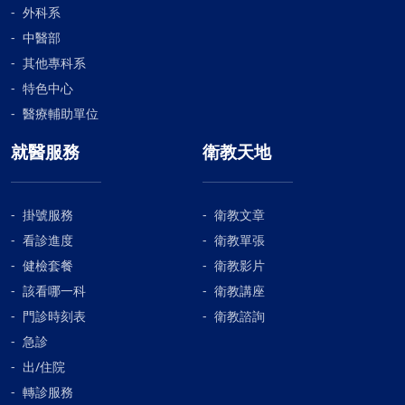
外科系
中醫部
其他專科系
特色中心
醫療輔助單位
就醫服務
衛教天地
掛號服務
衛教文章
看診進度
衛教單張
健檢套餐
衛教影片
該看哪一科
衛教講座
門診時刻表
衛教諮詢
急診
出/住院
轉診服務