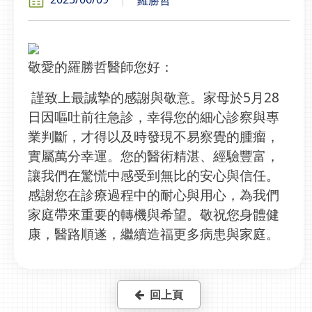
敬愛的羅勝哲醫師您好：
謹致上最誠摯的感謝與敬意。家母於5月28
日因嘔吐前往急診，幸得您的細心診察與專
業判斷，才得以及時發現不易察覺的腫瘤，
實屬萬分幸運。您的醫術精湛、經驗豐富，
讓我們在驚慌中感受到無比的安心與信任。
感謝您在診療過程中的耐心與用心，為我們
家庭帶來重要的轉機與希望。敬祝您身體健
康，醫路順遂，繼續造福更多病患與家庭。
回上頁