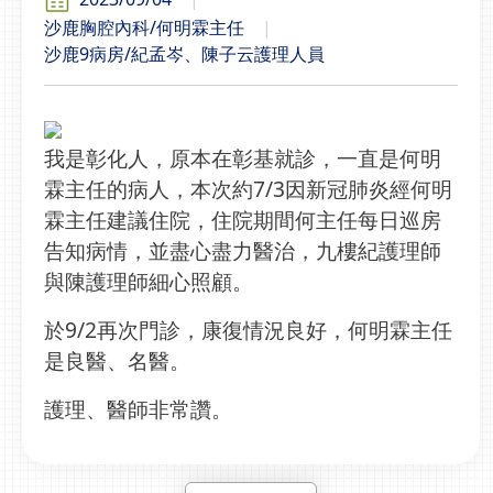
沙鹿胸腔內科/何明霖主任
沙鹿9病房/紀孟岑、陳子云護理人員
我是彰化人，原本在彰基就診，一直是何明
霖主任的病人，本次約7/3因新冠肺炎經何明
霖主任建議住院，住院期間何主任每日巡房
告知病情，並盡心盡力醫治，九樓紀護理師
與陳護理師細心照顧。
於9/2再次門診，康復情況良好，何明霖主任
是良醫、名醫。
護理、醫師非常讚。