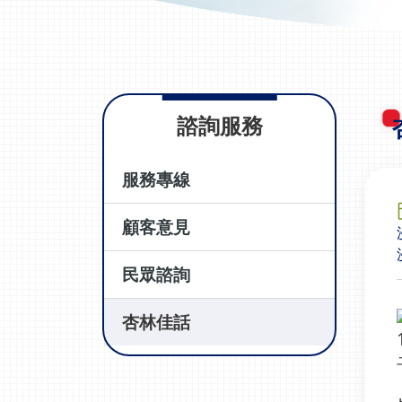
諮詢服務
服務專線
顧客意見
民眾諮詢
杏林佳話