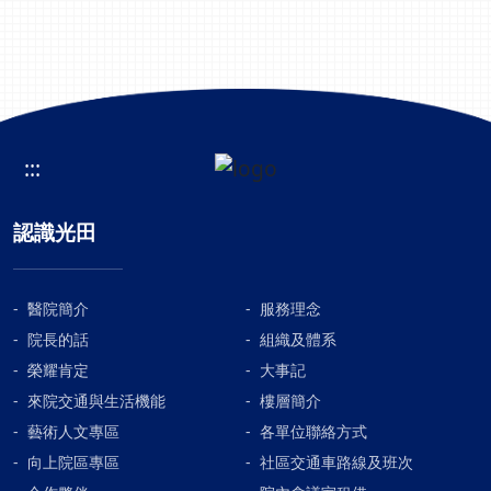
:::
認識光田
醫院簡介
服務理念
院長的話
組織及體系
榮耀肯定
大事記
來院交通與生活機能
樓層簡介
藝術人文專區
各單位聯絡方式
向上院區專區
社區交通車路線及班次