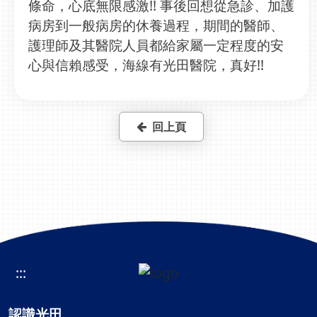
條命，心底無限感激!! 事後回想從急診、加護
病房到一般病房的休養過程，期間的醫師、
護理師及其醫院人員都給家屬一定程度的安
心與信賴感受，海線有光田醫院，真好!!
回上頁
:::
認識光田