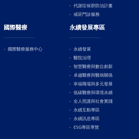
代謝症候群防治計畫
戒菸門診服務
國際醫療
永續發展專區
國際醫療服務中心
永續發展
醫院治理
智慧醫療與數位創新
卓越醫療與醫病關係
幸福職場與多元發展
低碳醫療與環境永續
全人照護與社會實踐
永續互動專區
永續訊息專區
ESG專區導覽