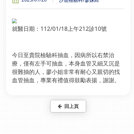
就醫日期：112/01/18上午212診10號
今日至貴院檢驗科抽血，因病所以右禁治
療，僅有左手可抽血，本身血管又細又沉是
很難抽的人，廖小姐非常有耐心又親切的找
血管抽血，專業有禮值得鼓勵表揚，謝謝。
回上頁