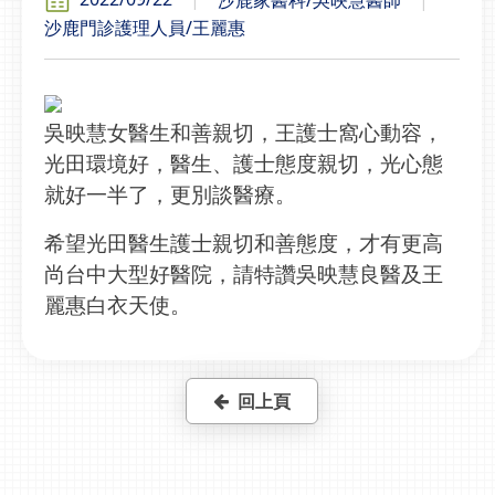
沙鹿門診護理人員/王麗惠
吳映慧女醫生和善親切，王護士窩心動容，
光田環境好，醫生、護士態度親切，光心態
就好一半了，更別談醫療。
希望光田醫生護士親切和善態度，才有更高
尚台中大型好醫院，請特讚吳映慧良醫及王
麗惠白衣天使。
回上頁