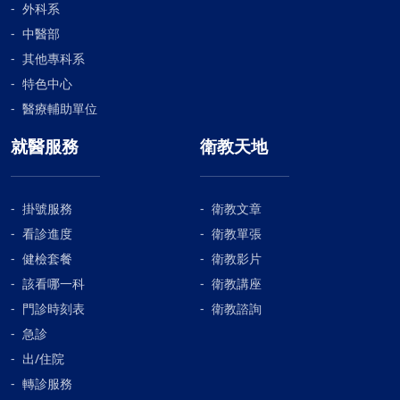
外科系
中醫部
其他專科系
特色中心
醫療輔助單位
就醫服務
衛教天地
掛號服務
衛教文章
看診進度
衛教單張
健檢套餐
衛教影片
該看哪一科
衛教講座
門診時刻表
衛教諮詢
急診
出/住院
轉診服務