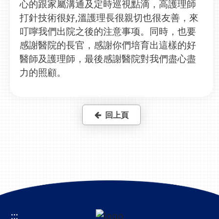
心的跟家屬溝通及定時巡視點滴，高護理師
打針技術很好,溫護理長很親切也很友善，來
叮嚀我們出院之後的注意事项。同時，也要
感謝醫院的長官，感謝你們培育出這樣的好
醫師及護理師，最後感謝醫院對我們盡心盡
力的照顧。
回上頁
:::