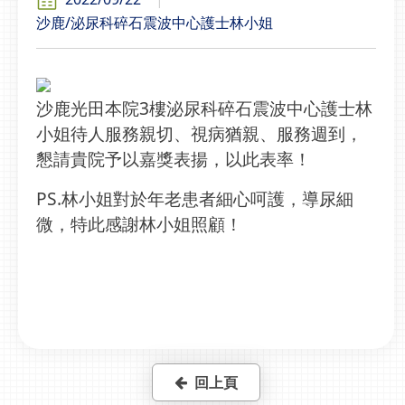
沙鹿/泌尿科碎石震波中心護士林小姐
沙鹿光田本院3樓泌尿科碎石震波中心護士林
小姐待人服務親切、視病猶親、服務週到，
懇請貴院予以嘉獎表揚，以此表率！
PS.林小姐對於年老患者細心呵護，導尿細
微，特此感謝林小姐照顧！
回上頁