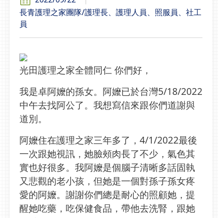
長青護理之家團隊/護理長、護理人員、照服員、社工
員
光田護理之家全體同仁 你們好，
我是卓阿嬤的孫女。阿嬤已於台灣5/18/2022
中午去找阿公了。我想寫信來跟你們道謝與
道別。
阿嬤住在護理之家三年多了，4/1/2022最後
一次跟她視訊，她臉頰肉長了不少，氣色其
實也好很多。我阿嬤是個腦子清晰多話固執
又悲觀的老小孩，但她是一個對孫子孫女疼
愛的阿嬤。謝謝你們總是耐心的照顧她，提
醒她吃藥，吃保健食品，帶他去洗腎，跟她