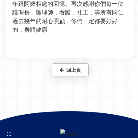
年跟阿嬤相處的回憶。再次感謝你們每一位
護理長，護理師，看護，社工，等所有同仁
過去幾年的耐心照顧，你們一定都要好好
的，身體健康
回上頁
:::