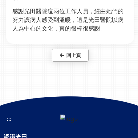
感謝光田醫院這兩位工作人員，經由她們的
努力讓病人感受到溫暖，這是光田醫院以病
人為中心的文化，真的很棒很感謝。
回上頁
:::
認識光田