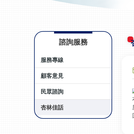
諮詢服務
服務專線
顧客意見
民眾諮詢
杏林佳話