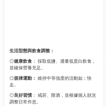
生活型態與飲食調整：
◎
健康飲食
： 採取低鹽、適量低蛋白飲食，
並確保營養充足。
◎
規律運動：
維持中等強度的活動如；快
走。
◎
良好習慣
： 戒菸、限酒，並根據個人狀況
調整日常作息。