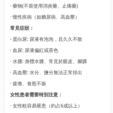
· 藥物(不當使用消炎藥、止痛藥)
· 慢性疾病（如糖尿病、高血壓）
常見症狀：
·
蛋白尿: 尿液有泡泡，且久久不散
· 血尿: 尿液偏紅或茶色
· 水腫: 身體水腫、常見於眼皮、腳踝
· 高血壓: 水分、鹽分無法正常排出
· 疲倦、食慾不振
女性患者需要特別注意：
· 女性較容易罹患（約占6成以上）