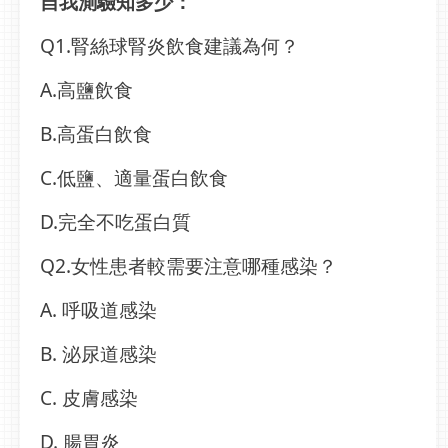
自我測驗知多少：
Q1.腎絲球腎炎飲食建議為何？
A.高鹽飲食
B.高蛋白飲食
C.低鹽、適量蛋白飲食
D.完全不吃蛋白質
Q2.女性患者較需要注意哪種感染？
A. 呼吸道感染
B. 泌尿道感染
C. 皮膚感染
D. 腸胃炎