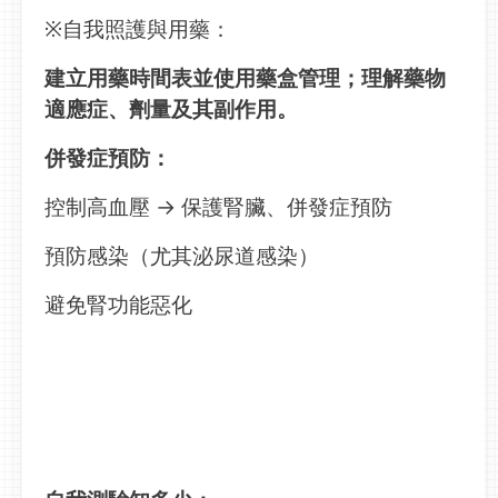
※自我照護與用藥：
建立用藥時間表並使用藥盒管理；理解藥物
適應症、劑量及其副作用。
併發症預防：
控制高血壓 → 保護腎臟、併發症預防
預防感染（尤其泌尿道感染）
避免腎功能惡化