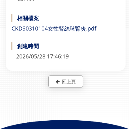
相關檔案
CKDS0310104女性腎絲球腎炎.pdf
創建時間
2026/05/28 17:46:19
回上頁