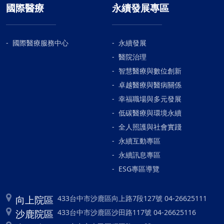
國際醫療
永續發展專區
國際醫療服務中心
永續發展
醫院治理
智慧醫療與數位創新
卓越醫療與醫病關係
幸福職場與多元發展
低碳醫療與環境永續
全人照護與社會實踐
永續互動專區
永續訊息專區
ESG專區導覽
向上院區
433台中市沙鹿區向上路7段127號 04-26625111
沙鹿院區
433台中市沙鹿區沙田路117號 04-26625116