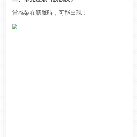
當感染在膀胱時，可能出現：