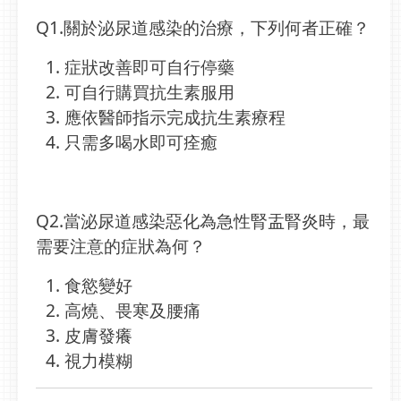
Q1.關於泌尿道感染的治療，下列何者正確？
症狀改善即可自行停藥
可自行購買抗生素服用
應依醫師指示完成抗生素療程
只需多喝水即可痊癒
Q2.當泌尿道感染惡化為急性腎盂腎炎時，最
需要注意的症狀為何？
食慾變好
高燒、畏寒及腰痛
皮膚發癢
視力模糊