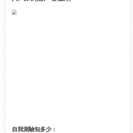
自我測驗知多少：