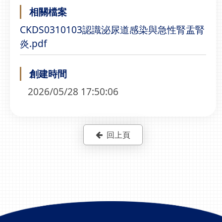
相關檔案
CKDS0310103認識泌尿道感染與急性腎盂腎
炎.pdf
創建時間
2026/05/28 17:50:06
回上頁