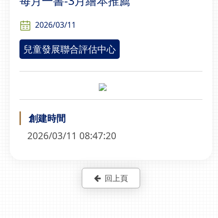
每月一書-3月繪本推薦
2026/03/11
兒童發展聯合評估中心
創建時間
2026/03/11 08:47:20
回上頁