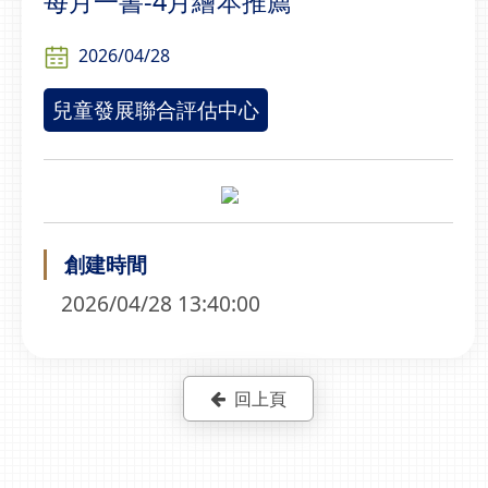
每月一書-4月繪本推薦
2026/04/28
兒童發展聯合評估中心
創建時間
2026/04/28 13:40:00
回上頁