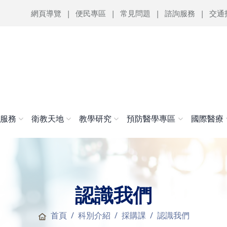
網頁導覽
便民專區
常見問題
諮詢服務
交通
醫服務
衛教天地
教學研究
預防醫學專區
國際醫療
認識我們
首頁
科別介紹
採購課
認識我們