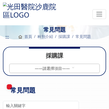
常見問題
:::
首頁
科別介紹
採購課
常見問題
採購課
——請選擇項目——
常見問題
關鍵字查詢