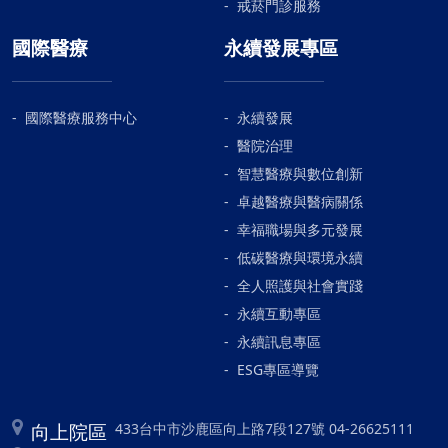
戒菸門診服務
國際醫療
永續發展專區
國際醫療服務中心
永續發展
醫院治理
智慧醫療與數位創新
卓越醫療與醫病關係
幸福職場與多元發展
低碳醫療與環境永續
全人照護與社會實踐
永續互動專區
永續訊息專區
ESG專區導覽
向上院區
433台中市沙鹿區向上路7段127號 04-26625111