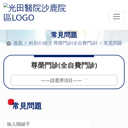
常見問題
:::
首頁
科別介紹
尊榮門診(全自費門診)
常見問題
尊榮門診(全自費門診)
——請選擇項目——
常見問題
關鍵字查詢