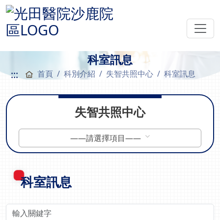
科室訊息
:::
首頁
科別介紹
失智共照中心
科室訊息
失智共照中心
——請選擇項目——
科室訊息