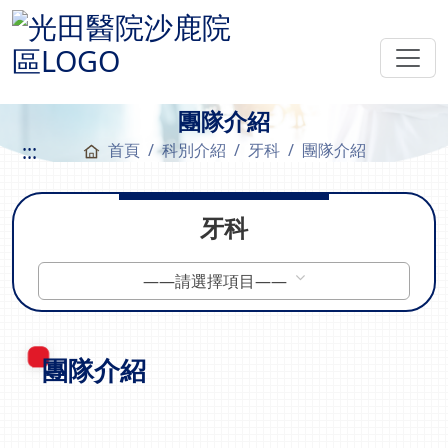
團隊介紹
:::
首頁
科別介紹
牙科
團隊介紹
牙科
——請選擇項目——
團隊介紹