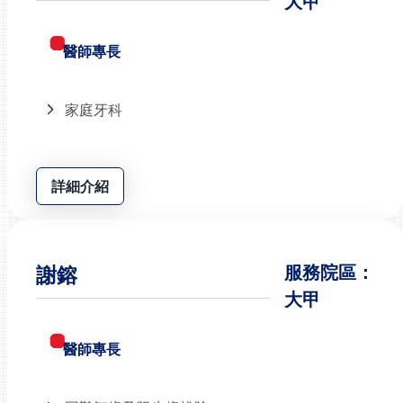
大甲
醫師專長
家庭牙科
詳細介紹
謝鎔
服務院區：
大甲
醫師專長