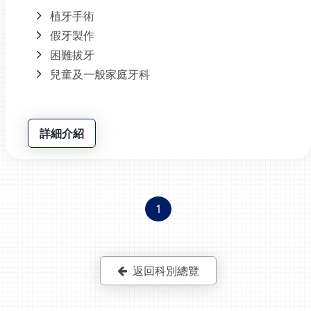
植牙手術
假牙製作
困難拔牙
兒童及一般家庭牙科
詳細介紹
1
返回科別總覽