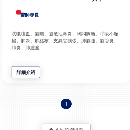
醫師專長
咳嗽咳血、氣喘、過敏性鼻炎、胸悶胸痛、呼吸不順
暢、肺炎、肺結核、支氣管擴張、肺氣腫、氣管炎、
肺炎、肺腫瘤。
詳細介紹
1
返回科別總覽