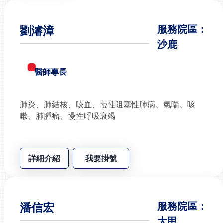
劉濬漳
服務院區：
沙鹿
醫師專長
肺炎、肺結核、咳血、慢性阻塞性肺病、氣喘、咳
嗽、肺腫瘤、慢性呼吸衰竭
詳細介紹
我要掛號
潘信宏
服務院區：
大甲