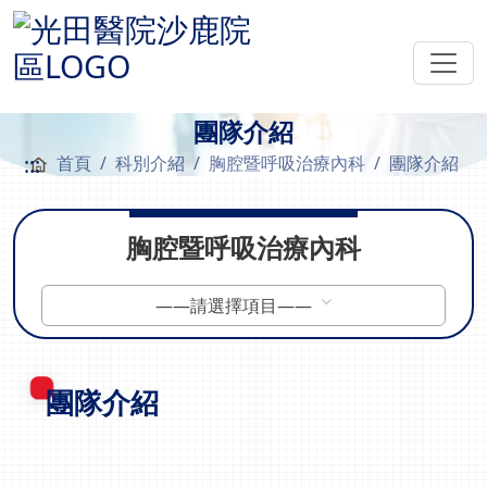
團隊介紹
:::
首頁
科別介紹
胸腔暨呼吸治療內科
團隊介紹
胸腔暨呼吸治療內科
——請選擇項目——
團隊介紹