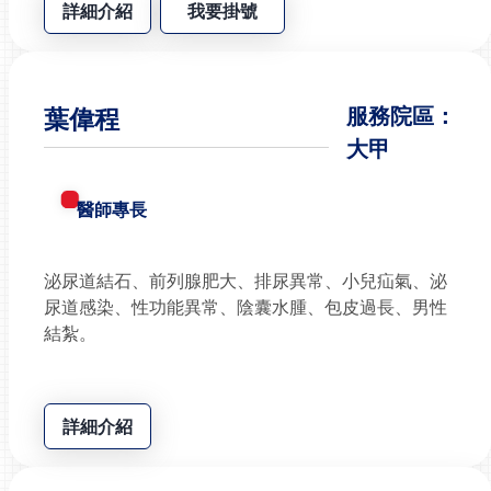
詳細介紹
我要掛號
葉偉程
服務院區：
大甲
醫師專長
泌尿道結石、前列腺肥大、排尿異常、小兒疝氣、泌
尿道感染、性功能異常、陰囊水腫、包皮過長、男性
結紮。
詳細介紹