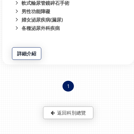
軟式輸尿管鏡碎石手術
男性功能障礙
婦女泌尿疾病(漏尿)
各種泌尿外科疾病
詳細介紹
1
返回科別總覽