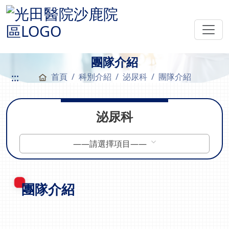
團隊介紹
:::
首頁
科別介紹
泌尿科
團隊介紹
泌尿科
——請選擇項目——
團隊介紹