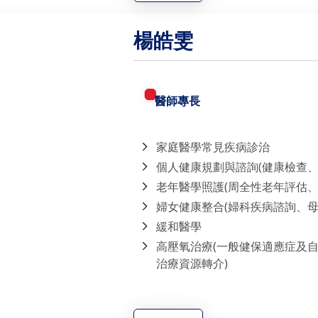
楊皓雯
醫師專長
家庭醫學常見疾病診治
個人健康規劃與諮詢(健康檢查
老年醫學照護(周全性老年評估
婦女健康整合(婦科疾病諮詢、母
緩和醫學
高壓氧治療(一般健保適應症及
治療資源轉介)