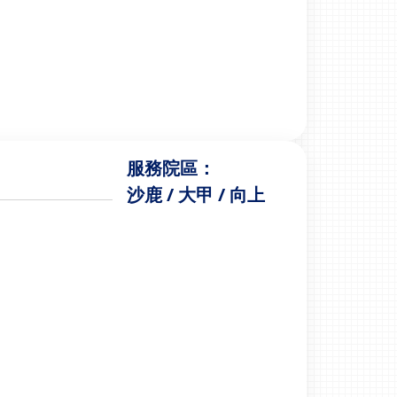
服務院區：
沙鹿 / 大甲 / 向上