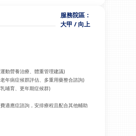
服務院區：
大甲 / 向上
、運動營養治療、體重管理建議)
、老年病症候群評估、多重用藥整合諮詢)
乳哺育、更年期症候群)
自費適應症諮詢，安排療程且配合其他輔助