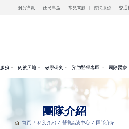
網頁導覽
便民專區
常見問題
諮詢服務
交通
醫服務
衛教天地
教學研究
預防醫學專區
國際醫療
團隊介紹
首頁
科別介紹
營養點滴中心
團隊介紹