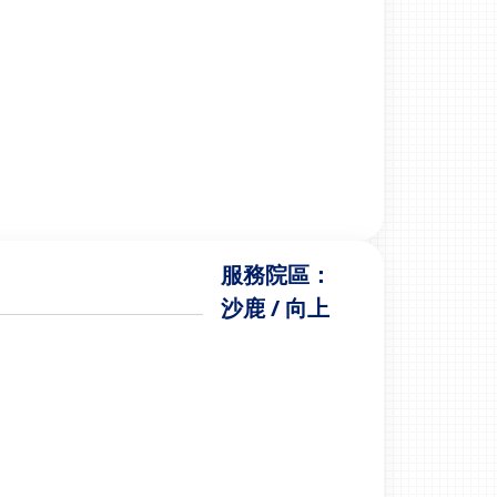
服務院區：
沙鹿 / 向上