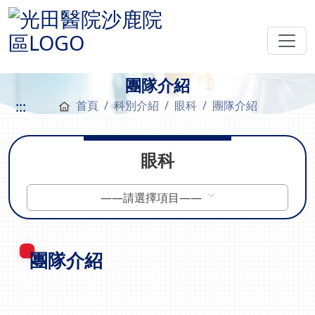
團隊介紹
:::
首頁
科別介紹
眼科
團隊介紹
眼科
——請選擇項目——
團隊介紹