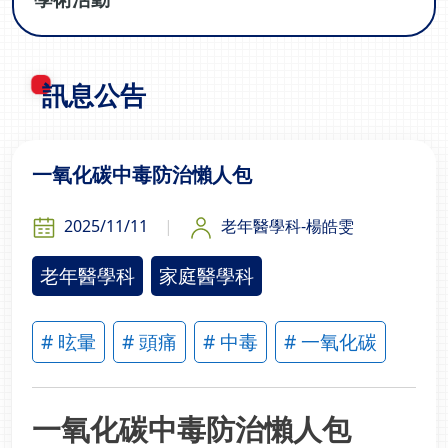
訊息公告
一氧化碳中毒防治懶人包
2025/11/11
老年醫學科-楊皓雯
老年醫學科
家庭醫學科
# 昡暈
# 頭痛
# 中毒
# 一氧化碳
一氧化碳中毒防治懶人包