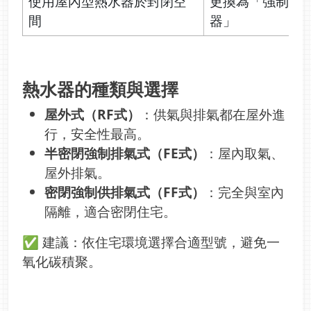
使用屋內型熱水器於封閉空
更換為「強制排
間
器」
熱水器的種類與選擇
屋外式（RF式）
：供氣與排氣都在屋外進
行，安全性最高。
半密閉強制排氣式（FE式）
：屋內取氣、
屋外排氣。
密閉強制供排氣式（FF式）
：完全與室內
隔離，適合密閉住宅。
✅ 建議：依住宅環境選擇合適型號，避免一
氧化碳積聚。