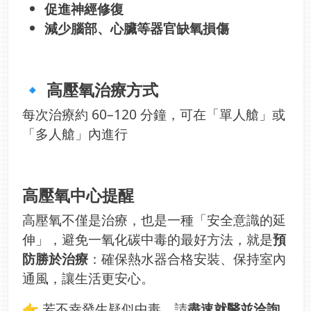
促進神經修復
減少腦部、心臟等器官缺氧損傷
🔹 高壓氧治療方式
每次治療約 60–120 分鐘，可在「單人艙」或
「多人艙」內進行
高壓氧中心提醒
高壓氧不僅是治療，也是一種「安全意識的延
伸」，避免一氧化碳中毒的最好方法，就是
預
防勝於治療
：確保熱水器合格安裝、保持室內
通風，讓生活更安心。
👉 若不幸發生疑似中毒，請
盡速就醫並洽詢