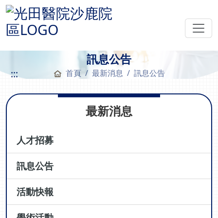
訊息公告
:::
首頁
最新消息
訊息公告
最新消息
人才招募
訊息公告
活動快報
學術活動