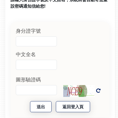
設密碼通知信給您!
身分證字號
中文全名
圖形驗證碼
送出
返回登入頁