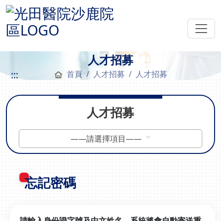
人才招募
:::
首頁
人才招募
人才招募
人才招募
——請選擇項目——
忘記密碼
請輸入身份證字號及中文姓名，系統將會自動寄送重