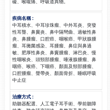
礙、喉嚨痛、呼吸道異物。
中耳積水、中耳珍珠瘤、中外耳炎、突發
性耳聾、鼻竇炎、鼻中隔彎曲、過敏性鼻
炎、鼻腫瘤、口腔癌、咽喉癌、甲狀腺腫
瘤、耳黴菌感染、耳腫瘤、鼻症與鼻過
敏、肥厚性鼻炎、鼻竇腫瘤、淋巴炎、慢
性咽喉炎、頭頸部腫瘤、唾液腺腫瘤、鼻
咽癌、喉癌、下咽癌、顏面及頸部腫瘤、
口腔腫瘤、聲帶炎、顏面骨折、睡眠呼吸
中止症
助聽器配選、人工電子耳手術、學前聽障