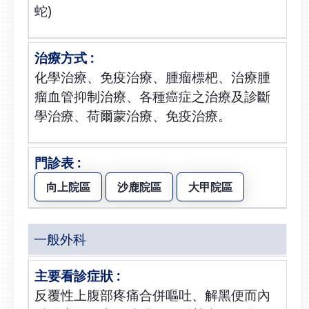
蛇)
化學治療、免疫治療、腫瘤標杷、治療腫
瘤血管抑制治療、各種癌症之治療及診斷
學治療、荷爾蒙治療、免疫治療。
向上院區
沙鹿院區
大甲院區
一般外科
反覆性上腹部疼痛合併嘔吐、解黑便而內