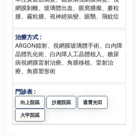
網膜剝離、玻璃體出血、眼窩腫瘤、麥粒
腫、霧粒腫、視神經病變、眼翳、飛蚊症
ARGON鐳射、視網膜玻璃體手術、白內障
晶體乳化術、白內障人工晶體植入、糖尿
病視網膜雷射治療、角膜移植、雷射治
療、角膜塑形術
向上院區
沙鹿院區
通霄光田
大甲院區