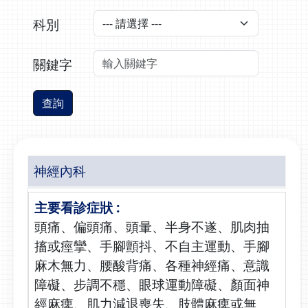
科別
關鍵字
查詢
神經內科
頭痛、偏頭痛、頭暈、半身不遂、肌肉抽
搐或痙攣、手腳顫抖、不自主運動、手腳
麻木無力、腰酸背痛、各種神經痛、意識
障礙、步調不穩、眼球運動障礙、顏面神
經麻痺、肌力減退喪失、肢體麻痺或無