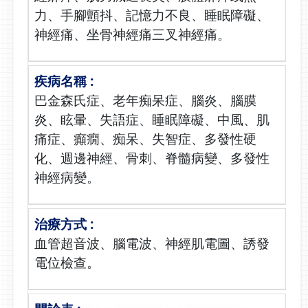
力、手腳顫抖、記憶力不良、睡眠障礙、
神經痛、坐骨神經痛三叉神經痛。
巴金森氏症、老年痴呆症、腦炎、腦膜
炎、眩暈、失語症、睡眠障礙、中風、肌
痛症、癲癇、痴呆、失智症、多發性硬
化、週邊神經、骨刺、脊髓病變、多發性
神經病變。
血管超音波、腦電波、神經肌電圖、誘發
電位檢查。