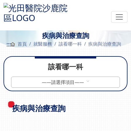
疾病與治療查詢
:::
首頁
就醫服務
該看哪一科
疾病與治療查詢
該看哪一科
——請選擇項目——
疾病與治療查詢