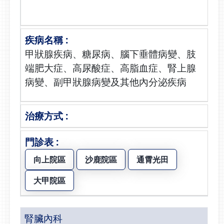
甲狀腺疾病、糖尿病、腦下垂體病變、肢
端肥大症、高尿酸症、高脂血症、腎上腺
病變、副甲狀腺病變及其他內分泌疾病
向上院區
沙鹿院區
通霄光田
大甲院區
腎臟內科