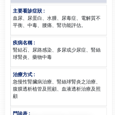
血尿、尿蛋白、水腫、尿毒症、電解質不
平衡、中毒、腰痛、腎功能評估。
腎結石、尿路感染、多尿或少尿症、腎絲
球腎炎、藥物中毒
急慢性腎臟病治療、腎絲球腎炎之治療、
腹膜透析植管及照顧、血液透析治療及照
顧