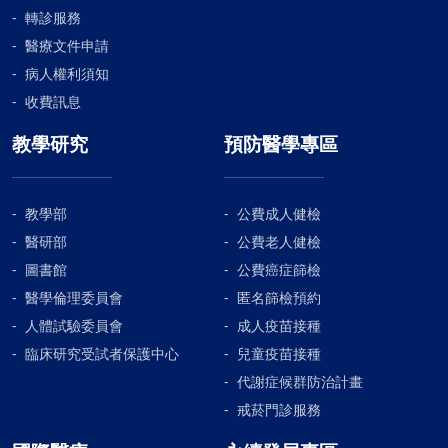
轉診服務
醫療文件申請
病人權利須知
收費訊息
教學研究
預防醫學專區
教學部
公費成人健檢
醫研部
公費老人健檢
圖書館
公費癌症篩檢
醫學倫理委員會
匿名篩檢預約
人體試驗委員會
成人疫苗接種
臨床研究受試者保護中心
兒童疫苗接種
代謝症候群防治計畫
戒菸門診服務