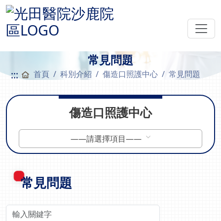
常見問題
:::
首頁
科別介紹
傷造口照護中心
常見問題
傷造口照護中心
——請選擇項目——
常見問題
關鍵字查詢