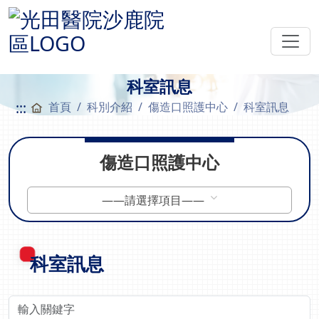
科室訊息
:::
首頁
科別介紹
傷造口照護中心
科室訊息
傷造口照護中心
——請選擇項目——
科室訊息