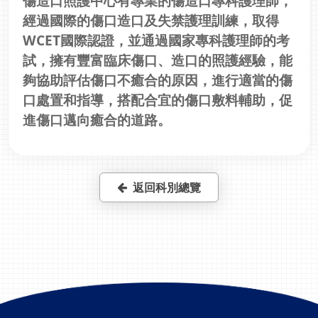
傷造口照護中心有專業的傷造口專科護理師，
經過國際的傷口造口及失禁護理訓練，取得
WCET國際認證，並通過國家專科護理師的考
試，擁有豐富臨床傷口、造口的照護經驗，能
夠協助評估傷口不癒合的原因，進行適當的傷
口處置和指導，搭配合宜的傷口敷料輔助，促
進傷口邁向癒合的道路。
返回科別總覽