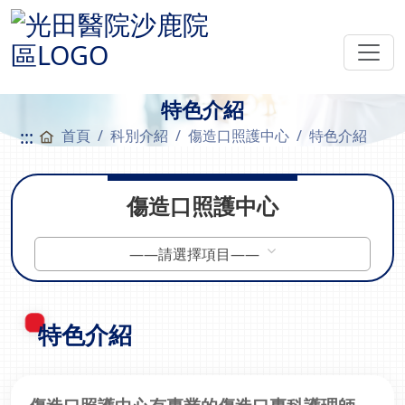
特色介紹
:::
首頁
科別介紹
傷造口照護中心
特色介紹
傷造口照護中心
——請選擇項目——
特色介紹