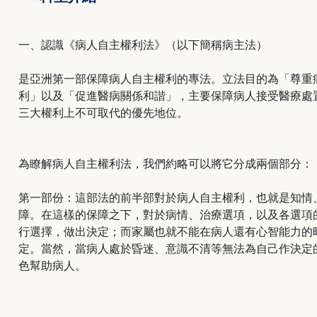
一、認識《病人自主權利法》（以下簡稱病主法）
是亞洲第一部保障病人自主權利的專法。立法目的為「尊重
利」以及「促進醫病關係和諧」，主要保障病人接受醫療處
三大權利上不可取代的優先地位。
為瞭解病人自主權利法，我們約略可以將它分成兩個部分：
第一部份：這部法的前半部對於病人自主權利，也就是知情
障。在這樣的保障之下，對於病情、治療選項，以及各選項
行選擇，做出決定；而家屬也就不能在病人還有心智能力的
定。當然，當病人處於昏迷、意識不清等無法為自己作決定
色幫助病人。