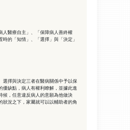
病人醫療自主」、「保障病人善終權
置時的「知情」、「選擇」與「決定」
、選擇與決定三者在醫病關係中予以保
的優缺點，病人有權利瞭解，並據此進
時候，任意違反病人的意願為他做決
的狀況之下，家屬就可以以輔助者的角