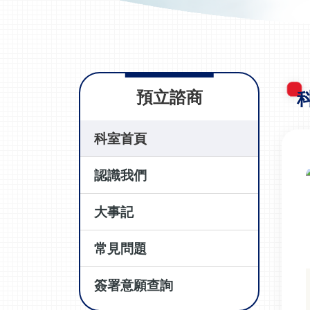
預立諮商
科室首頁
認識我們
大事記
常見問題
簽署意願查詢