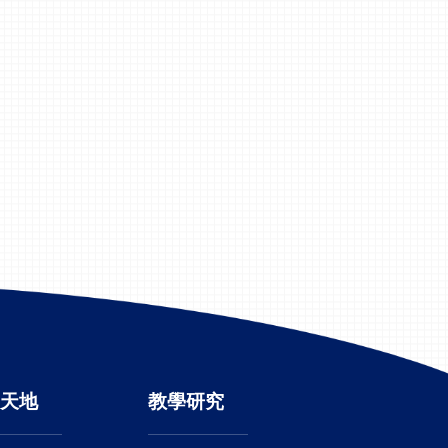
天地
教學研究