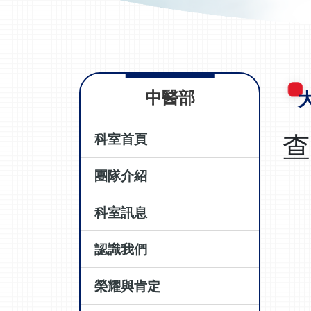
中醫部
查
科室首頁
團隊介紹
科室訊息
認識我們
榮耀與肯定