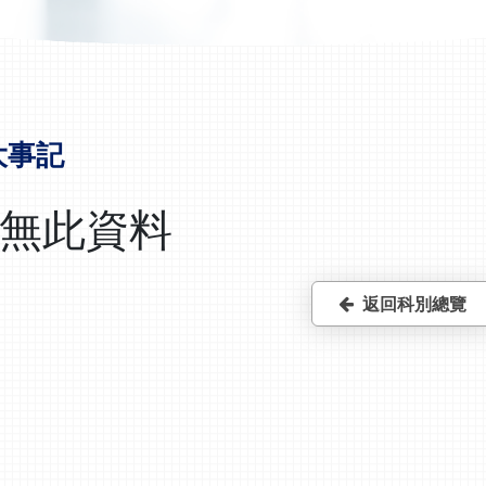
大事記
無此資料
返回科別總覽