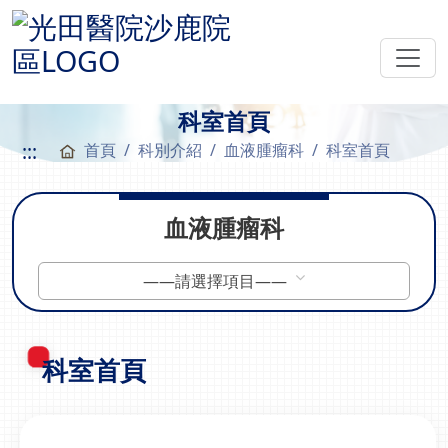
科室首頁
:::
首頁
科別介紹
血液腫瘤科
科室首頁
血液腫瘤科
——請選擇項目——
科室首頁