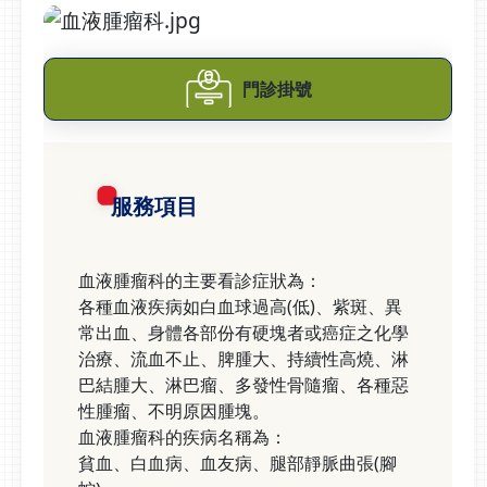
門診掛號
服務項目
血液腫瘤科的主要看診症狀為：
各種血液疾病如白血球過高(低)、紫斑、異
常出血、身體各部份有硬塊者或癌症之化學
治療、流血不止、脾腫大、持續性高燒、淋
巴結腫大、淋巴瘤、多發性骨隨瘤、各種惡
性腫瘤、不明原因腫塊。
血液腫瘤科的疾病名稱為：
貧血、白血病、血友病、腿部靜脈曲張(腳