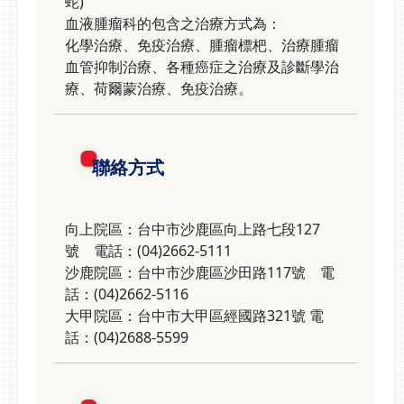
蛇)
血液腫瘤科的包含之治療方式為：
化學治療、免疫治療、腫瘤標杷、治療腫瘤
血管抑制治療、各種癌症之治療及診斷學治
療、荷爾蒙治療、免疫治療。
聯絡方式
向上院區：台中市沙鹿區向上路七段127
號 電話：(04)2662-5111
沙鹿院區：台中市沙鹿區沙田路117號 電
話：(04)2662-5116
大甲院區：台中市大甲區經國路321號 電
話：(04)2688-5599