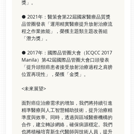
獎」。
● 2021年：醫策會第22屆國家醫療品質獎
品管圈發表「運用精實醫療提升放射治療流
程之作業效能」，榮獲主題類主題改善組
「潛力獎」。
● 2017年：國際品管圈大會（ICQCC 2017
Manila）第42屆國際品管圈大會口頭發表
「提升頭頸癌患者接受放射治療過程之肩膀
位置再現性」，榮獲「金獎」。
<未來展望>
面對癌症治療需求的增加，我們將持續引進
精準醫療與人工智慧輔助技術，提升治療精
準度與效率。同時，透過與區域醫療機構的
合作，建立轉診網絡，確保病源穩定。我們
也將積極培育新生代醫師與技術人員，提升