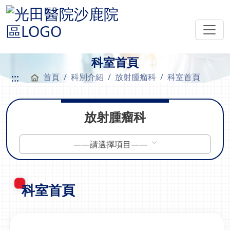
科室首頁
:::
首頁
科別介紹
放射腫瘤科
科室首頁
放射腫瘤科
——請選擇項目——
科室首頁