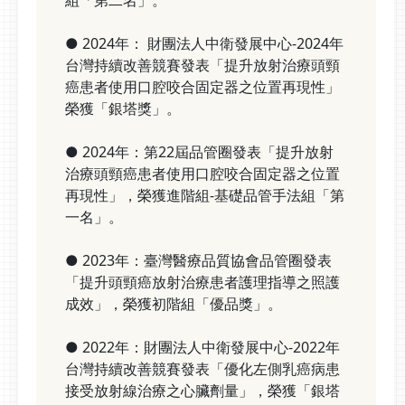
● 2024年： 財團法人中衛發展中心-2024年
台灣持續改善競賽發表「提升放射治療頭頸
癌患者使用口腔咬合固定器之位置再現性」
榮獲「銀塔獎」。
● 2024年：第22屆品管圈發表「提升放射
治療頭頸癌患者使用口腔咬合固定器之位置
再現性」，榮獲進階組-基礎品管手法組「第
一名」。
● 2023年：臺灣醫療品質協會品管圈發表
「提升頭頸癌放射治療患者護理指導之照護
成效」，榮獲初階組「優品獎」。
● 2022年：財團法人中衛發展中心-2022年
台灣持續改善競賽發表「優化左側乳癌病患
接受放射線治療之心臟劑量」，榮獲「銀塔