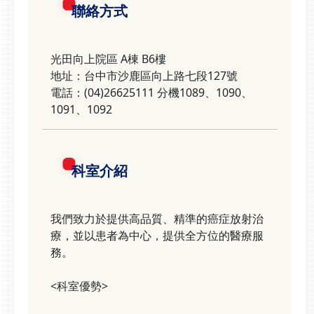
聯絡方式
光田向上院區 A棟 B6樓
地址：台中市沙鹿區向上路七段127號
電話：(04)26625111 分機1089、1090、
1091、1092
科室介紹
我們致力於提供高品質、精準的癌症放射治
療，並以患者為中心，提供全方位的醫療服
務。
<科室優勢>