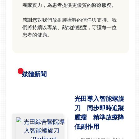
團隊實力，為患者提供更優質的醫療服務。
感謝您對我們放射腫瘤科的信任與支持。我
們將持續以專業、熱忱的態度，守護每一位
患者的健康。
媒體新聞
光田導入智能螺旋
刀 同步即時追蹤
腫瘤 精準放療降
低副作用