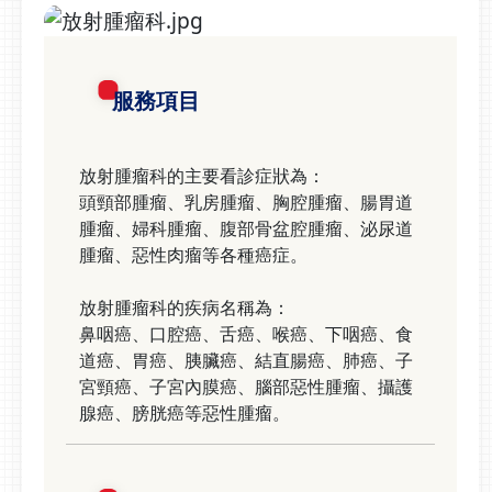
服務項目
放射腫瘤科的主要看診症狀為：
頭頸部腫瘤、乳房腫瘤、胸腔腫瘤、腸胃道
腫瘤、婦科腫瘤、腹部骨盆腔腫瘤、泌尿道
腫瘤、惡性肉瘤等各種癌症。
放射腫瘤科的疾病名稱為：
鼻咽癌、口腔癌、舌癌、喉癌、下咽癌、食
道癌、胃癌、胰臟癌、結直腸癌、肺癌、子
宮頸癌、子宮內膜癌、腦部惡性腫瘤、攝護
腺癌、膀胱癌等惡性腫瘤。