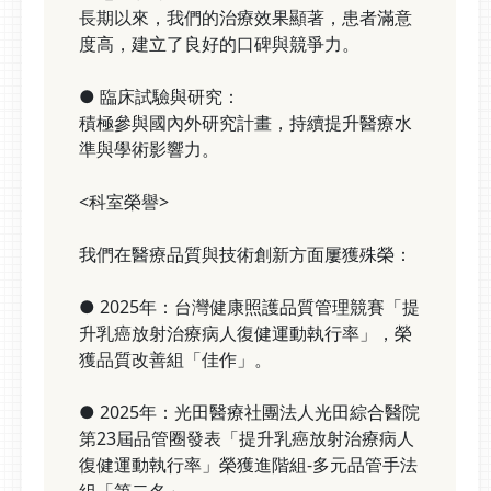
長期以來，我們的治療效果顯著，患者滿意
度高，建立了良好的口碑與競爭力。
● 臨床試驗與研究：
積極參與國內外研究計畫，持續提升醫療水
準與學術影響力。
<科室榮譽>
我們在醫療品質與技術創新方面屢獲殊榮：
● 2025年：台灣健康照護品質管理競賽「提
升乳癌放射治療病人復健運動執行率」，榮
獲品質改善組「佳作」。
● 2025年：光田醫療社團法人光田綜合醫院
第23屆品管圈發表「提升乳癌放射治療病人
復健運動執行率」榮獲進階組-多元品管手法
組「第二名」。