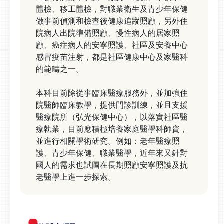
體檢、移工體檢，對職業衛生及青少年保健
做事前偵測和檢查後健康追蹤照顧，另外住
院病人出院準備照顧、慢性病人的居家照
顧、癌症病人的安寧照護、社區及安養中心
感冒疫苗注射，都是社區健康中心及家醫科
的範疇之一。
本科目前除從事臨床醫療服務外，並加強住
院醫師臨床教學，提供門診訓練，並且支援
醫療院所（弘光保健中心），以落實社區醫
療執業，目前應積極培養家庭醫學科師資，
並進行相關學術研究。例如：老年醫療照
護、青少年保健、職業醫學，近年來又針對
國人的需求也試圖在長期照顧安寧照護及抗
老醫學上進一步探索。