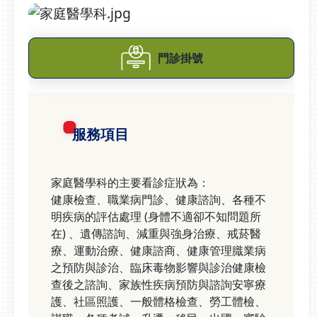
門診掛號
服務項目
家庭醫學科的主要看診症狀為：
健康檢查、職業病門診、健康諮詢、各種不
明疾病的評估處理 (身體不適卻不知問題所
在) 、遺傳諮詢、減重與強身治療、戒菸醫
療、運動治療、健康諮商、健康管理膱業病
之預防與診治、臨床毒物影響與診治健康檢
查後之諮詢、家族性疾病預防與諮詢安寧療
護、社區照護、一般體格檢查、勞工體檢、