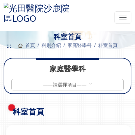
科室首頁
:::
首頁
科別介紹
家庭醫學科
科室首頁
家庭醫學科
——請選擇項目——
科室首頁