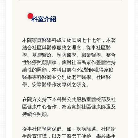
科室介紹
本院家庭醫學科成立於民國七十七年，本著
結合社區與醫療服務之理念，從事社區醫
學、基層醫療、預防醫學、職業醫學、整合
性醫療照顧訓練，俾對社區民眾作整體性持
續性的照顧，本科目前有3位醫師獲得家庭
醫學專科醫師並分別於老年醫學、社區醫
學、安寧醫學作次專科之研究。
在院方支持下本科與公共服務室體檢部及社
區健康中心合作，為落實對社區健康篩選及
持續性照顧。
從事社區預防保健。如：疾病篩選、社區衛
生教育演講，以及工廠勞工健檢、學校學生