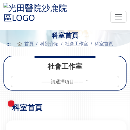
科室首頁
:::
首頁
科別介紹
社會工作室
科室首頁
社會工作室
——請選擇項目——
科室首頁