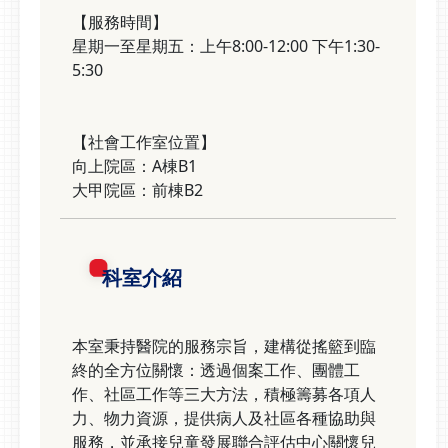
【服務時間】
星期一至星期五：上午8:00-12:00 下午1:30-
5:30
【社會工作室位置】
向上院區：A棟B1
大甲院區：前棟B2
科室介紹
本室秉持醫院的服務宗旨，建構從搖籃到臨
終的全方位關懷：透過個案工作、團體工
作、社區工作等三大方法，積極籌募各項人
力、物力資源，提供病人及社區各種協助與
服務，並承接兒童發展聯合評估中心關懷兒