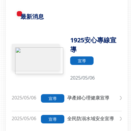
最新消息
1925安心專線宣
導
宣導
2025/05/06
2025/05/06
孕產婦心理健康宣導
宣導
2025/05/06
全民防溺水域安全宣導
宣導