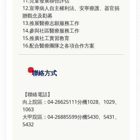
11.兒童發展聯合評估
12.宣導病人自主權利法、安寧療護、器官捐
贈觀念及勸募
13.推展醫療志願服務工作
14.參與社區醫療服務工作
15.推廣社工實習教育
16.配合醫療團隊之各項合作方案
聯絡方式
【聯絡電話】
向上院區：04-26625111分機1028、1029、
1063
大甲院區：04-26885599分機5430、5431、
5432