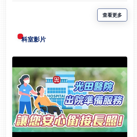
查看更多
科室影片