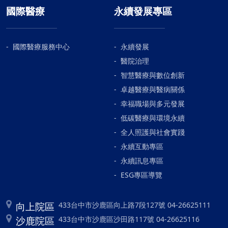
國際醫療
永續發展專區
國際醫療服務中心
永續發展
醫院治理
智慧醫療與數位創新
卓越醫療與醫病關係
幸福職場與多元發展
低碳醫療與環境永續
全人照護與社會實踐
永續互動專區
永續訊息專區
ESG專區導覽
向上院區
433台中市沙鹿區向上路7段127號 04-26625111
沙鹿院區
433台中市沙鹿區沙田路117號 04-26625116