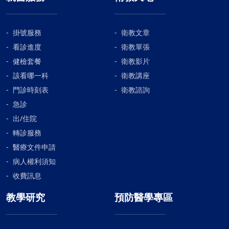
掛號服務
衛教文章
看診進度
衛教單張
健檢套餐
衛教影片
該看哪一科
衛教講座
門診時刻表
衛教諮詢
急診
出/住院
轉診服務
醫療文件申請
病人權利須知
收費訊息
教學研究
預防醫學專區