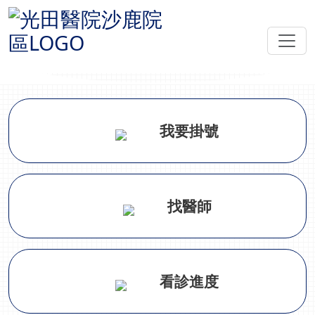
Previous
Nex
我要掛號
找醫師
看診進度