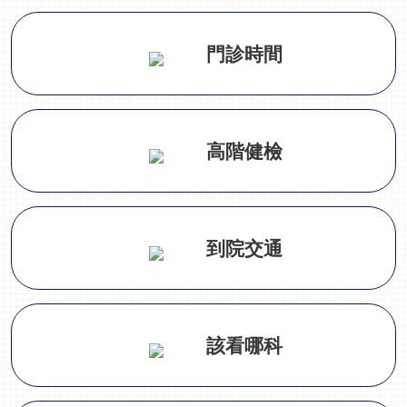
門診時間
高階健檢
到院交通
該看哪科