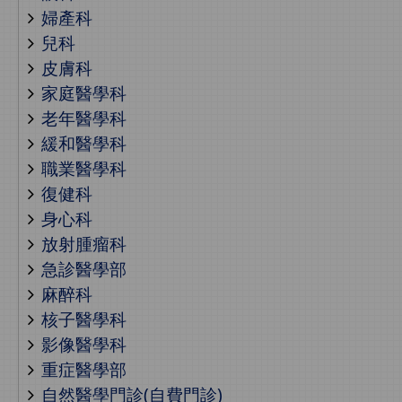
婦產科
兒科
皮膚科
家庭醫學科
老年醫學科
緩和醫學科
職業醫學科
復健科
身心科
放射腫瘤科
急診醫學部
麻醉科
核子醫學科
影像醫學科
重症醫學部
自然醫學門診(自費門診)