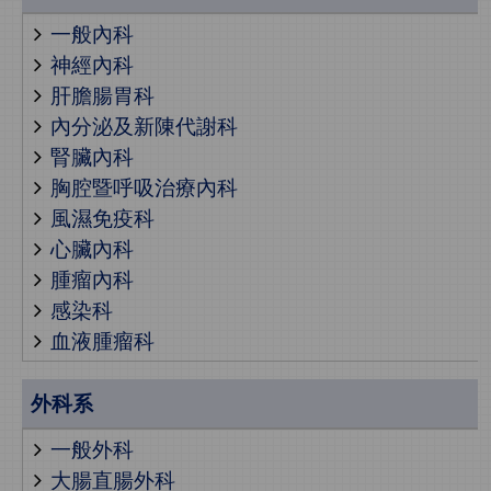
一般內科
神經內科
肝膽腸胃科
內分泌及新陳代謝科
腎臟內科
胸腔暨呼吸治療內科
風濕免疫科
心臟內科
腫瘤內科
感染科
血液腫瘤科
外科系
一般外科
大腸直腸外科