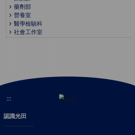
藥劑部
營養室
醫學檢驗科
社會工作室
:::
認識光田