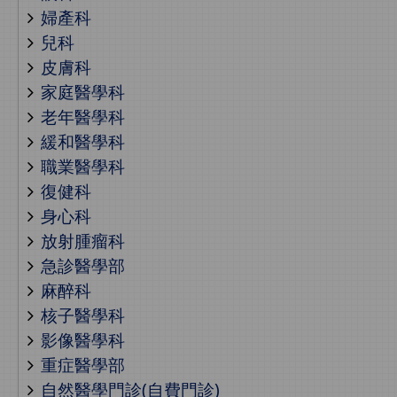
婦產科
兒科
皮膚科
家庭醫學科
老年醫學科
緩和醫學科
職業醫學科
復健科
身心科
放射腫瘤科
急診醫學部
麻醉科
核子醫學科
影像醫學科
重症醫學部
自然醫學門診(自費門診)