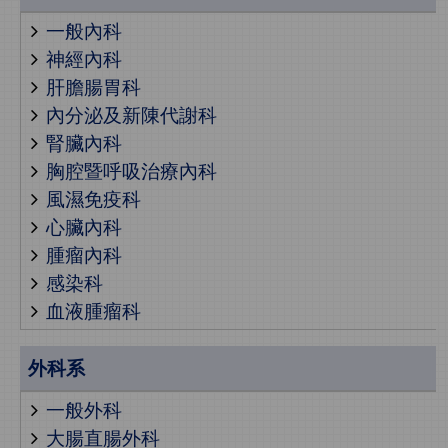
一般內科
神經內科
肝膽腸胃科
內分泌及新陳代謝科
腎臟內科
胸腔暨呼吸治療內科
風濕免疫科
心臟內科
腫瘤內科
感染科
血液腫瘤科
外科系
一般外科
大腸直腸外科