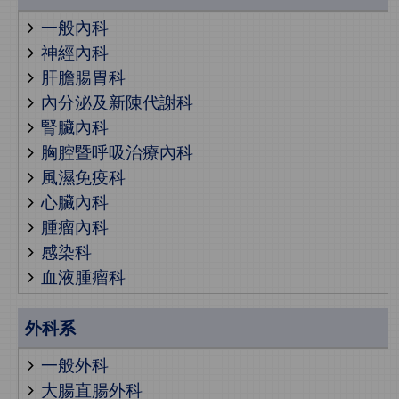
一般內科
神經內科
肝膽腸胃科
內分泌及新陳代謝科
腎臟內科
胸腔暨呼吸治療內科
風濕免疫科
心臟內科
腫瘤內科
感染科
血液腫瘤科
外科系
一般外科
大腸直腸外科