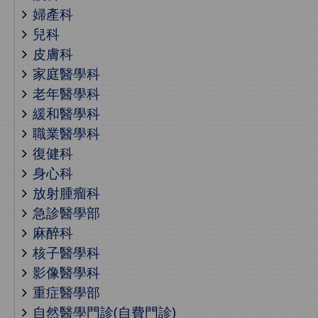
婦產科
兒科
皮膚科
家庭醫學科
老年醫學科
緩和醫學科
職業醫學科
復健科
身心科
放射腫瘤科
急診醫學部
麻醉科
核子醫學科
影像醫學科
重症醫學部
自然醫學門診(自費門診)