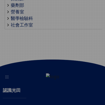
藥劑部
營養室
醫學檢驗科
社會工作室
:::
認識光田